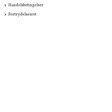
Handelsbetingelser
Fortrydelsesret